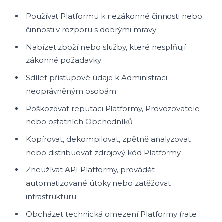
Používat Platformu k nezákonné činnosti nebo
činnosti v rozporu s dobrými mravy
Nabízet zboží nebo služby, které nesplňují
zákonné požadavky
Sdílet přístupové údaje k Administraci
neoprávněným osobám
Poškozovat reputaci Platformy, Provozovatele
nebo ostatních Obchodníků
Kopírovat, dekompilovat, zpětně analyzovat
nebo distribuovat zdrojový kód Platformy
Zneužívat API Platformy, provádět
automatizované útoky nebo zatěžovat
infrastrukturu
Obcházet technická omezení Platformy (rate