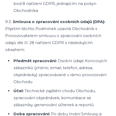
bod 8 nařízení GDPR, jednajícím na pokyn
Obchodníka
9.3.
Smlouva o zpracování osobních údajů (DPA):
Přijetím těchto Podmínek uzavírá Obchodník s
Provozovatelem smlouvu o zpracování osobních
údajů dle čl. 28 nařízení GDPR s následujícím
obsahem:
Předmět zpracování:
Osobní údaje Koncových
zákazníků (jméno, email, telefon, adresa,
objednávky) zpracovávané v rámci provozování
Obchodu
Účel:
Technické zajištění chodu Obchodu,
zpracování objednávek, komunikace se
zákazníky, generování účtenek a reportů
Doba zpracování:
Po dobu trvání Smlouvy a