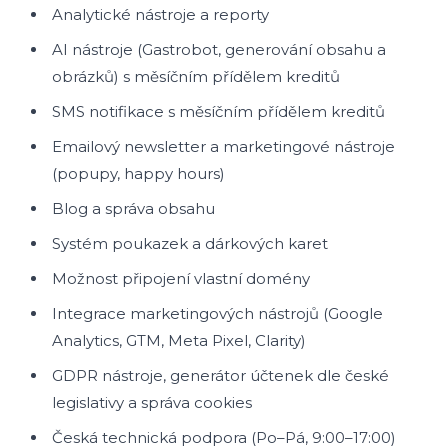
Analytické nástroje a reporty
AI nástroje (Gastrobot, generování obsahu a
obrázků) s měsíčním přídělem kreditů
SMS notifikace s měsíčním přídělem kreditů
Emailový newsletter a marketingové nástroje
(popupy, happy hours)
Blog a správa obsahu
Systém poukazek a dárkových karet
Možnost připojení vlastní domény
Integrace marketingových nástrojů (Google
Analytics, GTM, Meta Pixel, Clarity)
GDPR nástroje, generátor účtenek dle české
legislativy a správa cookies
Česká technická podpora (Po–Pá, 9:00–17:00)