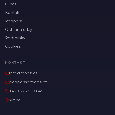
O nás
Kontakt
Podpora
Ochrana údajů
Podmínky
Cookies
KONTAKT
info@foodzi.cz
podpora@foodzi.cz
+420 773 559 645
Praha