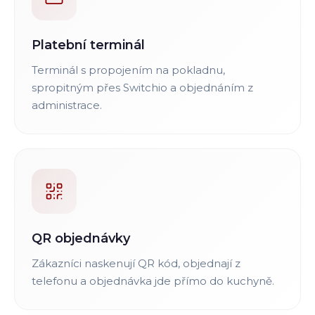
Platební terminál
Terminál s propojením na pokladnu,
spropitným přes Switchio a objednáním z
administrace.
QR objednávky
Zákazníci naskenují QR kód, objednají z
telefonu a objednávka jde přímo do kuchyně.