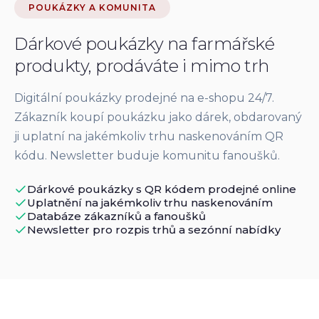
POUKÁZKY A KOMUNITA
Dárkové poukázky na farmářské
produkty, prodáváte i mimo trh
Digitální poukázky prodejné na e-shopu 24/7.
Zákazník koupí poukázku jako dárek, obdarovaný
ji uplatní na jakémkoliv trhu naskenováním QR
kódu. Newsletter buduje komunitu fanoušků.
Dárkové poukázky s QR kódem prodejné online
Uplatnění na jakémkoliv trhu naskenováním
Databáze zákazníků a fanoušků
Newsletter pro rozpis trhů a sezónní nabídky