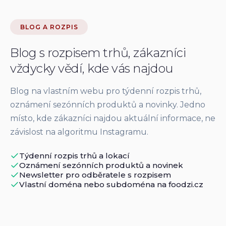
BLOG A ROZPIS
Blog s rozpisem trhů, zákazníci
vždycky vědí, kde vás najdou
Blog na vlastním webu pro týdenní rozpis trhů,
oznámení sezónních produktů a novinky. Jedno
místo, kde zákazníci najdou aktuální informace, ne
závislost na algoritmu Instagramu.
Týdenní rozpis trhů a lokací
Oznámení sezónních produktů a novinek
Newsletter pro odběratele s rozpisem
Vlastní doména nebo subdoména na foodzi.cz