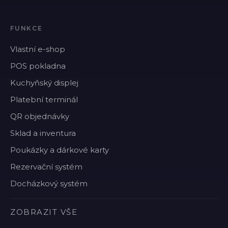
FUNKCE
Vlastní e-shop
POS pokladna
Kuchyňský displej
Platební terminál
QR objednávky
Sklad a inventura
Poukázky a dárkové karty
Rezervační systém
Docházkový systém
ZOBRAZIT VŠE