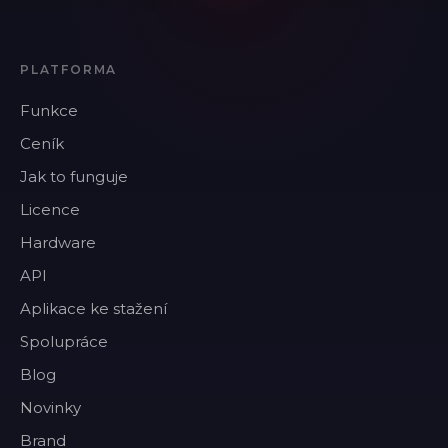
PLATFORMA
Funkce
Ceník
Jak to funguje
Licence
Hardware
API
Aplikace ke stažení
Spolupráce
Blog
Novinky
Brand