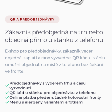
QR A PŘEDOBJEDNÁVKY
Zákazník předobjedná na trh nebo
objedná přímo u stánku z telefonu
E-shop pro předobjednávky, zákazník večer
objedná, zaplatí a ráno vyzvedne. QR kód u stánku
umožní objednat na místě z telefonu bez čekání
ve frontě.
Předobjednávky s výběrem trhu a času
vyzvednutí
QR kód u stánku pro objednávku z telefonu
Online platba předem, žádné hotovostní fronty
Menu s alergeny, variantami a fotkami