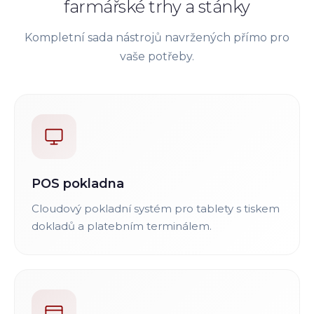
farmářské trhy a stánky
Kompletní sada nástrojů navržených přímo pro
vaše potřeby.
POS pokladna
Cloudový pokladní systém pro tablety s tiskem
dokladů a platebním terminálem.