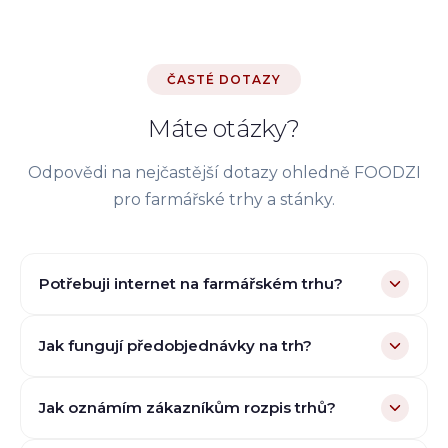
ČASTÉ DOTAZY
Máte otázky?
Odpovědi na nejčastější dotazy ohledně FOODZI
pro
farmářské trhy a stánky
.
Potřebuji internet na farmářském trhu?
Jak fungují předobjednávky na trh?
Jak oznámím zákazníkům rozpis trhů?