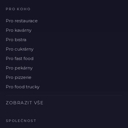
PRO KOHO
Pro restaurace
Pro kavárny
Pro bistra
Pro cukrárny
Pro fast food
Pro pekárny
Pro pizzerie
Pro food trucky
ZOBRAZIT VŠE
SPOLEČNOST