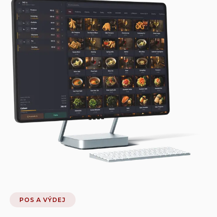
POS A VÝDEJ