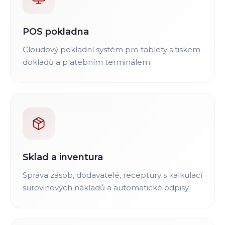
POS pokladna
Cloudový pokladní systém pro tablety s tiskem
dokladů a platebním terminálem.
Sklad a inventura
Správa zásob, dodavatelé, receptury s kalkulací
surovinových nákladů a automatické odpisy.