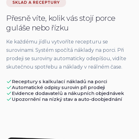
SKLAD A RECEPTURY
Přesně víte, kolik vás stojí porce
guláše nebo řízku
Ke každému jídlu vytvoříte recepturu se
surovinami. Systém spočítá náklady na porci. Při
prodeji se suroviny automaticky odepíšou, vidíte
skutečnou spotřebu a náklady v reálném čase.
Receptury s kalkulací nákladů na porci
Automatické odpisy surovin při prodeji
Evidence dodavatelů a nákupních objednávek
Upozornění na nízký stav a auto-doobjednání