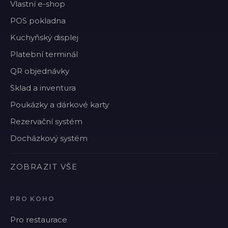
Vlastní e-shop
POS pokladna
Kuchyňský displej
Platební terminál
QR objednávky
Sklad a inventura
Poukázky a dárkové karty
Rezervační systém
Docházkový systém
ZOBRAZIT VŠE
PRO KOHO
Pro restaurace