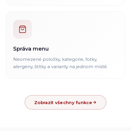
Správa menu
Neomezené položky, kategorie, fotky,
alergeny, štítky a varianty na jednom místě.
Zobrazit všechny funkce