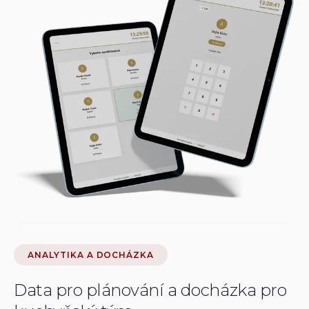
ANALYTIKA A DOCHÁZKA
Data pro plánování a docházka pro