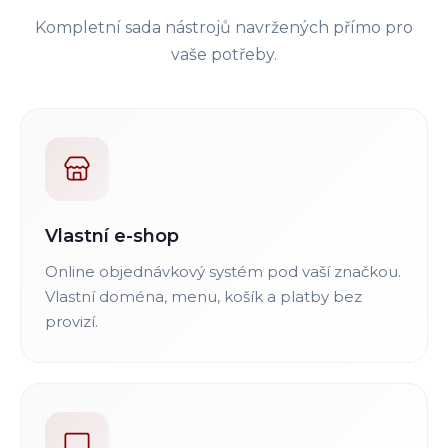
Kompletní sada nástrojů navržených přímo pro
vaše potřeby.
Vlastní e-shop
Online objednávkový systém pod vaší značkou.
Vlastní doména, menu, košík a platby bez
provizí.