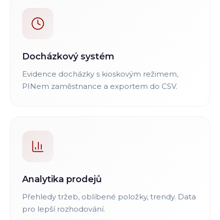
Docházkový systém
Evidence docházky s kioskovým režimem,
PINem zaměstnance a exportem do CSV.
Analytika prodejů
Přehledy tržeb, oblíbené položky, trendy. Data
pro lepší rozhodování.