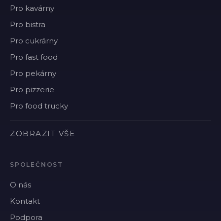
Pro kavárny
Pro bistra
Pro cukrárny
Pro fast food
Pro pekárny
Pro pizzerie
Pro food trucky
ZOBRAZIT VŠE
SPOLEČNOST
O nás
Kontakt
Podpora