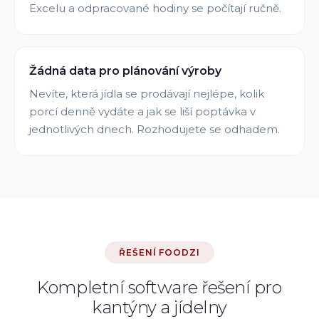
Excelu a odpracované hodiny se počítají ručně.
Žádná data pro plánování výroby
Nevíte, která jídla se prodávají nejlépe, kolik
porcí denně vydáte a jak se liší poptávka v
jednotlivých dnech. Rozhodujete se odhadem.
ŘEŠENÍ FOODZI
Kompletní software řešení pro
kantýny a jídelny