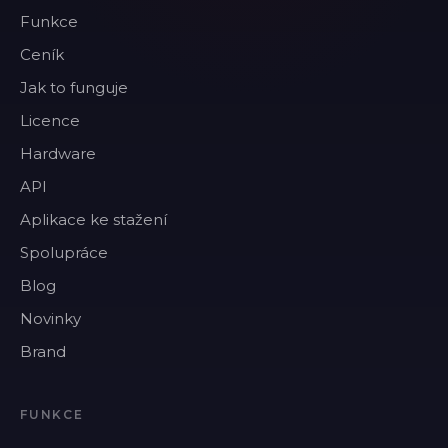
Funkce
Ceník
Jak to funguje
Licence
Hardware
API
Aplikace ke stažení
Spolupráce
Blog
Novinky
Brand
FUNKCE