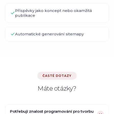
Příspěvky jako koncept nebo okamžitá
publikace
Automatické generování sitemapy
ČASTÉ DOTAZY
Máte otázky?
Potřebuji znalost programování pro tvorbu