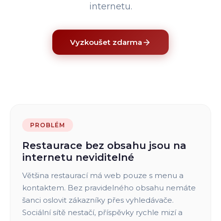
internetu.
Vyzkoušet zdarma
PROBLÉM
Restaurace bez obsahu jsou na
internetu neviditelné
Většina restaurací má web pouze s menu a
kontaktem. Bez pravidelného obsahu nemáte
šanci oslovit zákazníky přes vyhledávače.
Sociální sítě nestačí, příspěvky rychle mizí a