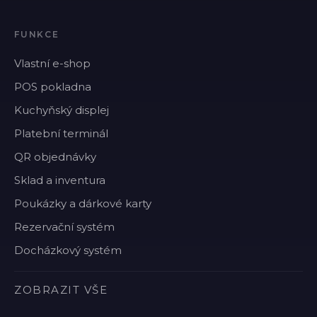
FUNKCE
Vlastní e-shop
POS pokladna
Kuchyňský displej
Platební terminál
QR objednávky
Sklad a inventura
Poukázky a dárkové karty
Rezervační systém
Docházkový systém
ZOBRAZIT VŠE