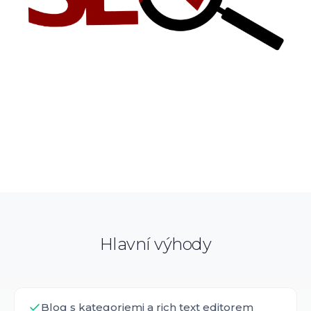
Hlavní výhody
Blog s kategoriemi a rich text editorem