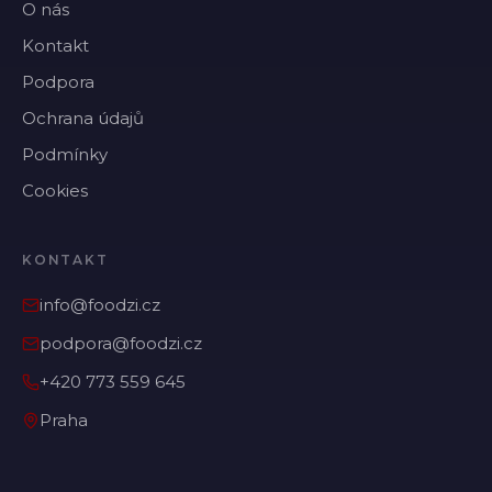
O nás
Kontakt
Podpora
Ochrana údajů
Podmínky
Cookies
KONTAKT
info@foodzi.cz
podpora@foodzi.cz
+420 773 559 645
Praha