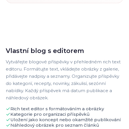
Vlastní blog s editorem
Vytvářejte blogové příspěvky v přehledném rich text
editoru. Formátujte text, vkládejte obrázky z galerie,
přidávejte nadpisy a seznamy. Organizujte příspěvky
do kategorií, recepty, novinky, zákulisí, sezónní
nabídky. Každý příspěvek má datum publikace a
náhledový obrázek.
Rich text editor s formátováním a obrázky
Kategorie pro organizaci příspěvků
Uložení jako koncept nebo okamžité publikování
Náhledový obrázek pro seznam článků