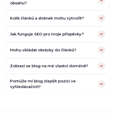
obsahu?
Kolik článků a stránek mohu vytvořit?
Jak funguje SEO pro moje příspěvky?
Mohu vkládat obrázky do článků?
Zobrazí se blog na mé vlastní doméně?
Pomůže mi blog zlepšit pozici ve
vyhledávačích?