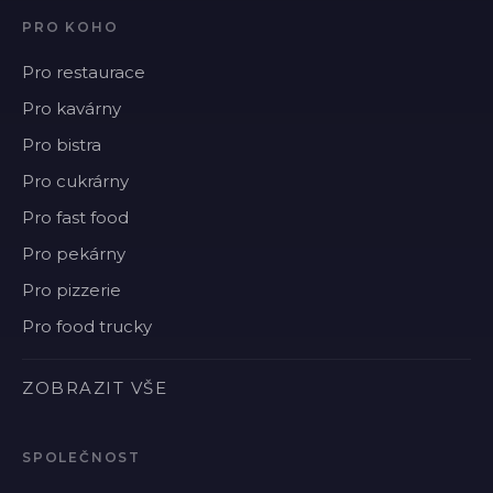
PRO KOHO
Pro restaurace
Pro kavárny
Pro bistra
Pro cukrárny
Pro fast food
Pro pekárny
Pro pizzerie
Pro food trucky
ZOBRAZIT VŠE
SPOLEČNOST