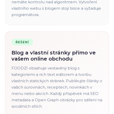
nemáte kontrolu nad algoritmem. Vytvoření
vlastního webu s blogem stojí tisíce a vyžaduje
programátora.
ŘEŠENÍ
Blog a vlastní stránky přímo ve
vašem online obchodu
FOODZI obsahuje vestavěný blog s
kategoriemi a rich text editorem a tvorbu
vlastních statických stránek. Publikujte články o
vašich surovinách, receptech, novinkách v
menu nebo akcích. Každý příspěvek má SEO
metadata a Open Graph obrázky pro sdílení na
sociálních sítích.