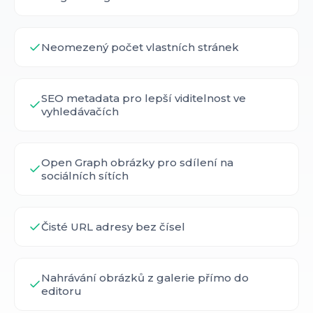
Neomezený počet vlastních stránek
SEO metadata pro lepší viditelnost ve
vyhledávačích
Open Graph obrázky pro sdílení na
sociálních sítích
Čisté URL adresy bez čísel
Nahrávání obrázků z galerie přímo do
editoru