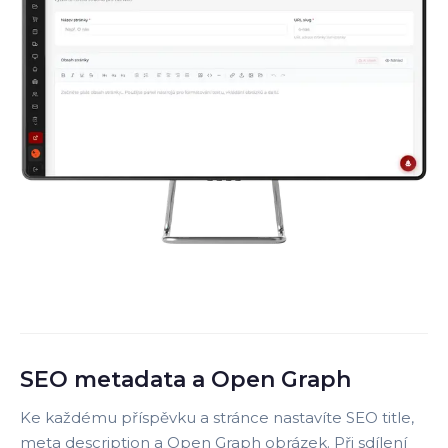
SEO metadata a Open Graph
Ke každému příspěvku a stránce nastavíte SEO title,
meta description a Open Graph obrázek. Při sdílení