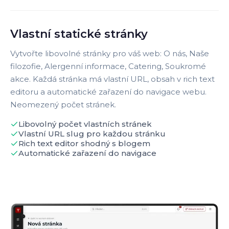
Vlastní statické stránky
Vytvořte libovolné stránky pro váš web: O nás, Naše
filozofie, Alergenní informace, Catering, Soukromé
akce. Každá stránka má vlastní URL, obsah v rich text
editoru a automatické zařazení do navigace webu.
Neomezený počet stránek.
Libovolný počet vlastních stránek
Vlastní URL slug pro každou stránku
Rich text editor shodný s blogem
Automatické zařazení do navigace